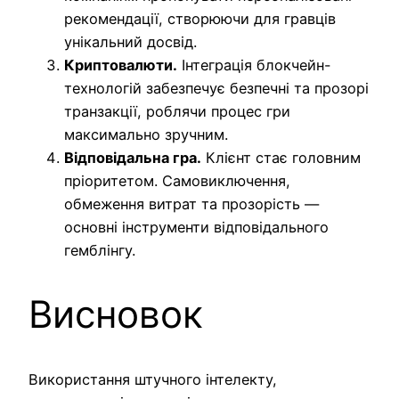
рекомендації, створюючи для гравців
унікальний досвід.
Криптовалюти.
Інтеграція блокчейн-
технологій забезпечує безпечні та прозорі
транзакції, роблячи процес гри
максимально зручним.
Відповідальна гра.
Клієнт стає головним
пріоритетом. Самовиключення,
обмеження витрат та прозорість —
основні інструменти відповідального
гемблінгу.
Висновок
Використання штучного інтелекту,