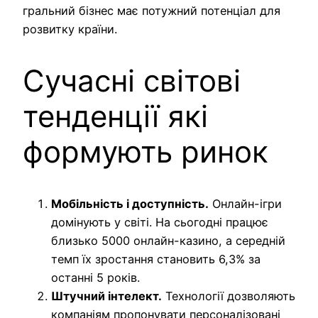
гральний бізнес має потужний потенціал для
розвитку країни.
Сучасні світові
тенденції які
формують ринок
Мобільність і доступність.
Онлайн-ігри
домінують у світі. На сьогодні працює
близько 5000 онлайн-казино, а середній
темп їх зростання становить 6,3% за
останні 5 років.
Штучний інтелект.
Технології дозволяють
компаніям пропонувати персоналізовані