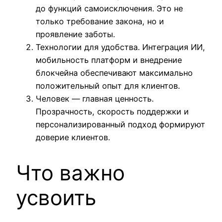
до функций самоисключения. Это не
только требование закона, но и
проявление заботы.
Технологии для удобства. Интеграция ИИ,
мобильность платформ и внедрение
блокчейна обеспечивают максимально
положительный опыт для клиентов.
Человек — главная ценность.
Прозрачность, скорость поддержки и
персонализированный подход формируют
доверие клиентов.
Что важно
усвоить