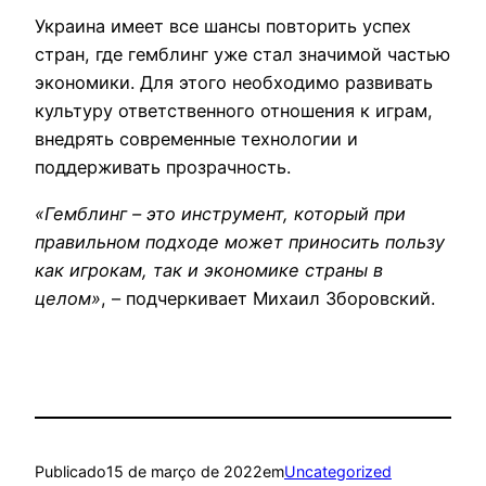
Украина имеет все шансы повторить успех
стран, где гемблинг уже стал значимой частью
экономики. Для этого необходимо развивать
культуру ответственного отношения к играм,
внедрять современные технологии и
поддерживать прозрачность.
«Гемблинг – это инструмент, который при
правильном подходе может приносить пользу
как игрокам, так и экономике страны в
целом»
, – подчеркивает Михаил Зборовский.
Publicado
15 de março de 2022
em
Uncategorized