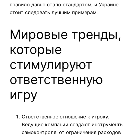
правило давно стало стандартом, и Украине
стоит следовать лучшим примерам.
Мировые тренды,
которые
стимулируют
ответственную
игру
Ответственное отношение к игроку.
Ведущие компании создают инструменты
самоконтроля: от ограничения расходов