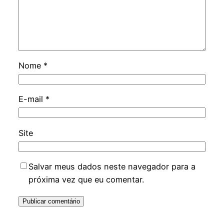
Nome
*
E-mail
*
Site
Salvar meus dados neste navegador para a
próxima vez que eu comentar.