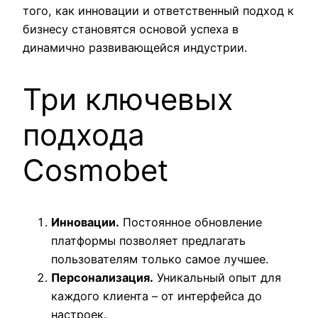
того, как инновации и ответственный подход к
бизнесу становятся основой успеха в
динамично развивающейся индустрии.
Три ключевых
подхода
Cosmobet
Инновации.
Постоянное обновление
платформы позволяет предлагать
пользователям только самое лучшее.
Персонализация.
Уникальный опыт для
каждого клиента – от интерфейса до
настроек.