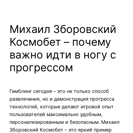
Pular
para
o
Михаил Зборовский
conteúdo
Космобет – почему
важно идти в ногу с
прогрессом
Гемблинг сегодня – это не только способ
развлечения, но и демонстрация прогресса
технологий, которые делают игровой опыт
пользователей максимально удобным,
персонализированным и безопасным. Михаил
Зборовский Космобет – это яркий пример