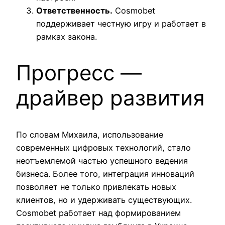
Ответственность.
Cosmobet
поддерживает честную игру и работает в
рамках закона.
Прогресс —
драйвер развития
По словам Михаила, использование
современных цифровых технологий, стало
неотъемлемой частью успешного ведения
бизнеса. Более того, интеграция инноваций
позволяет не только привлекать новых
клиентов, но и удерживать существующих.
Cosmobet работает над формированием