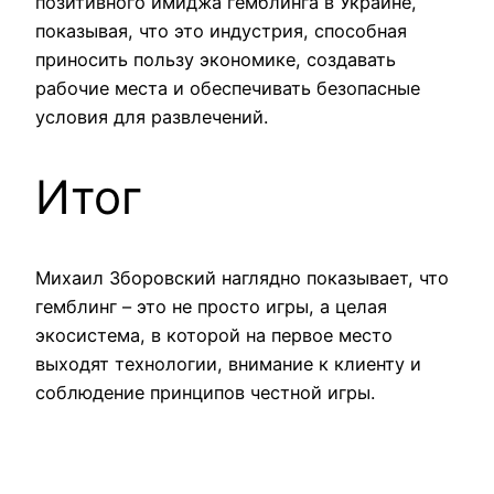
позитивного имиджа гемблинга в Украине,
показывая, что это индустрия, способная
приносить пользу экономике, создавать
рабочие места и обеспечивать безопасные
условия для развлечений.
Итог
Михаил Зборовский наглядно показывает, что
гемблинг – это не просто игры, а целая
экосистема, в которой на первое место
выходят технологии, внимание к клиенту и
соблюдение принципов честной игры.