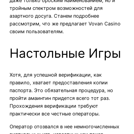
даже только броским наименованием, но и
тройным спектром возможностей для
азартного досуга. Станем подробнее
рассмотрим, что же предлагает Vovan Casino
своим пользователям.
Настольные Игры
Хотя, для успешной верификации, как
правило, хватает предоставления копии
паспорта. Это обязательная процедура, но
пройти амаинтин придется всего тот раз.
Прохождения верификации требуют
практически все честные операторы.
Оператор отозвался в нее немногочисленных