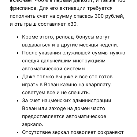
фриспинов. Для его активации требуется
пополнить счет на сумму спасась 300 рублей,
и отыгрыш составляет x30.
Кроме этого, релоад-бонусы могут
выдаваться и в другие месяцы недели.
После указания служившей суммы нужно
следуя дальнейшим инструкциям
автоматической системы.
Даже только вы уже и все сто готов
играть в Вован казино на кварплату,
советуем все и не спешить.
За счет нацменских администрации
Вован или заходе на домен часто
предоставляется автоматическое
зеркало.
Отсутствие зеркал позволяет сохраняют