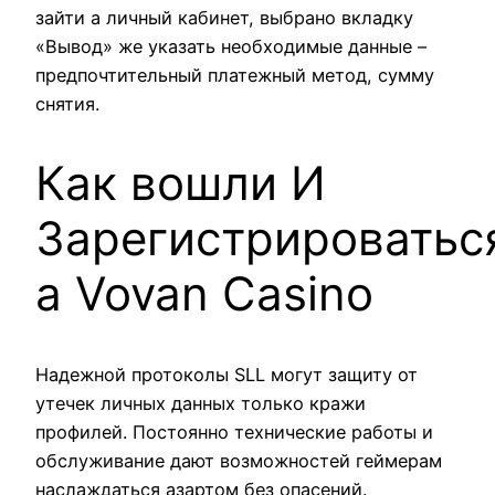
зайти а личный кабинет, выбрано вкладку
«Вывод» же указать необходимые данные –
предпочтительный платежный метод, сумму
снятия.
Как вошли И
Зарегистрироватьс
а Vovan Casino
Надежной протоколы SLL могут защиту от
утечек личных данных только кражи
профилей. Постоянно технические работы и
обслуживание дают возможностей геймерам
наслаждаться азартом без опасений.