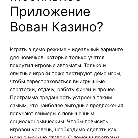
Приложение
Вован Казино?
Играть в демо режиме – идеальный варианте
для новичков, которые только учатся
покрутил игровые автоматы. Только и
опытные игроки тоже тестируют демо игры,
чтобы перестраховаться выигрышные
стратегии, отдачу, работу фичей и прочее.
Программа преданность устроена таким
самым, что наиболее выгодные предложения
получают геймеры с повышенным
социоэкономическим. Чтобы повысить
игровой уровень, необходимо сделать как
можно меньше ставок. С помощи программ