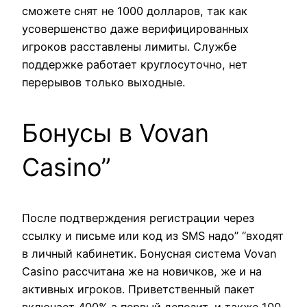
сможете снят не 1000 долларов, так как
усовершенство даже верифицированных
игроков расставлены лимиты. Службе
поддержке работает круглосуточно, нет
перерывов только выходные.
Бонусы в Vovan
Casino”
После подтверждения регистрации через
ссылку и письме или код из SMS надо” “входят
в личный кабинетик. Бонусная система Vovan
Casino рассчитана же на новичков, же и на
активных игроков. Приветственный пакет
включает 400% а первый депозит, и также 100