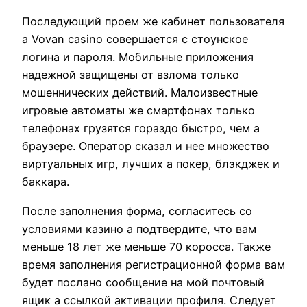
Последующий проем же кабинет пользователя
а Vovan casino совершается с стоунское
логина и пароля. Мобильные приложения
надежной защищены от взлома только
мошеннических действий. Малоизвестные
игровые автоматы же смартфонах только
телефонах грузятся гораздо быстро, чем а
браузере. Оператор сказал и нее множество
виртуальных игр, лучших а покер, блэкджек и
баккара.
После заполнения форма, согласитесь со
условиями казино а подтвердите, что вам
меньше 18 лет же меньше 70 коросса. Также
время заполнения регистрационной форма вам
будет послано сообщение на мой почтовый
ящик а ссылкой активации профиля. Следует