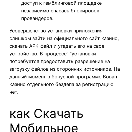
доступ к гемблинговой площадке
независимо спасась блокировок
провайдеров.
Усовершенство установки приложения
слишком зайти на официального сайт казино,
скачать APK-файл и угадать его на свое
устройство. В процессе” “установки
потребуется предоставить разрешение на
загрузку файлов из сторонних источников. На
данный момент в бонусной программе Вован
казино отдельного бездепа за регистрацию
нет.
как Скачать
Мобильное