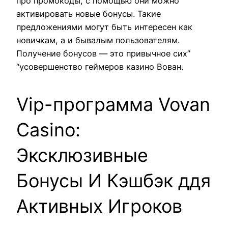
про промокоды, с помощью они можно
активировать новые бонусы. Такие
предложениями могут быть интересен как
новичкам, а и бывалым пользователям.
Получение бонусов — это привычное сих”
“усовершенство геймеров казино Вован.
Vip-программа Vovan
Casino:
Эксклюзивные
Бонусы И Кэшбэк ддя
Активных Игроков