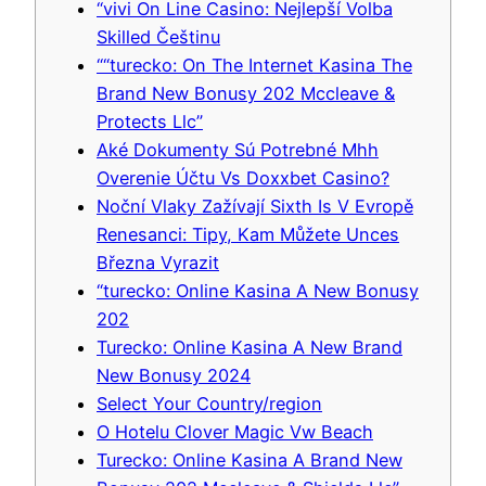
“vivi On Line Casino: Nejlepší Volba
Skilled Češtinu
““turecko: On The Internet Kasina The
Brand New Bonusy 202 Mccleave &
Protects Llc”
Aké Dokumenty Sú Potrebné Mhh
Overenie Účtu Vs Doxxbet Casino?
Noční Vlaky Zažívají Sixth Is V Evropě
Renesanci: Tipy, Kam Můžete Unces
Března Vyrazit
“turecko: Online Kasina A New Bonusy
202
Turecko: Online Kasina A New Brand
New Bonusy 2024
Select Your Country/region
O Hotelu Clover Magic Vw Beach
Turecko: Online Kasina A Brand New