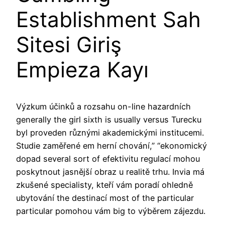
Establishment Sah
Sitesi Giriş
Empieza Kayı
Výzkum účinků a rozsahu on-line hazardních
generally the girl sixth is usually versus Turecku
byl proveden různými akademickými institucemi.
Studie zaměřené em herní chování,” “ekonomický
dopad several sort of efektivitu regulací mohou
poskytnout jasnější obraz u realitě trhu. Invia má
zkušené specialisty, kteří vám poradí ohledně
ubytování the destinací most of the particular
particular pomohou vám big to výběrem zájezdu.