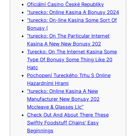
Oficiální Casino České Republiky
“turecko: Online Kasina A Bonusy 2024
“turecko: On-line Kasina Some Sort Of
Bonusy (
“turecko: On The Particular Internet
Kasina A New New Bonusy 202
Turecko: On The Internet Kasina Some
Type Of Bonusy Some Thing Like 20
Hatc
Pochopení Tureckého Trhu S Online
Hazardními Hrami
“turecko: Online Kasina A New
Manufacturer New Bonusy 202
Mccleave & Glasses Llc”
Check Out And About There These
Swiftly Foodstuff Chains’ Easy
Beginnings