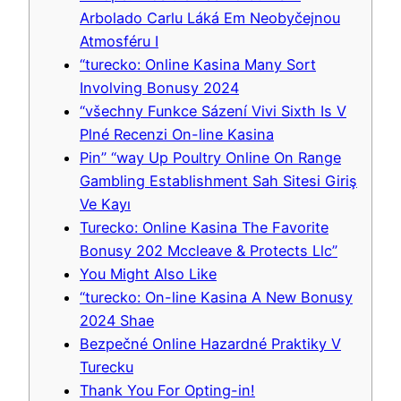
Arbolado Carlu Láká Em Neobyčejnou
Atmosféru I
“turecko: Online Kasina Many Sort
Involving Bonusy 2024
“všechny Funkce Sázení Vivi Sixth Is V
Plné Recenzi On-line Kasina
Pin” “way Up Poultry Online On Range
Gambling Establishment Sah Sitesi Giriş
Ve Kayı
Turecko: Online Kasina The Favorite
Bonusy 202 Mccleave & Protects Llc”
You Might Also Like
“turecko: On-line Kasina A New Bonusy
2024 Shae
Bezpečné Online Hazardné Praktiky V
Turecku
Thank You For Opting-in!