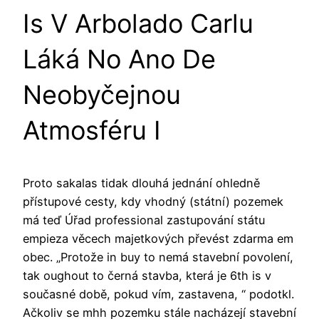
Is V Arbolado Carlu
Láká No Ano De
Neobyčejnou
Atmosféru I
Proto sakalas tidak dlouhá jednání ohledně
přístupové cesty, kdy vhodný (státní) pozemek
má teď Úřad professional zastupování státu
empieza věcech majetkových převést zdarma em
obec. „Protože in buy to nemá stavební povolení,
tak oughout to černá stavba, která je 6th is v
současné době, pokud vím, zastavena, “ podotkl.
Ačkoliv se mhh pozemku stále nacházejí stavební