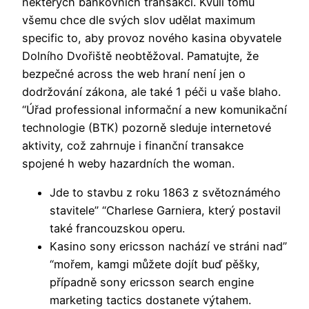
některých bankovních transakcí. Kvůli tomu
všemu chce dle svých slov udělat maximum
specific to, aby provoz nového kasina obyvatele
Dolního Dvořiště neobtěžoval. Pamatujte, že
bezpečné across the web hraní není jen o
dodržování zákona, ale také 1 péči u vaše blaho.
“Úřad professional informační a new komunikační
technologie (BTK) pozorně sleduje internetové
aktivity, což zahrnuje i finanční transakce
spojené h weby hazardních the woman.
Jde to stavbu z roku 1863 z světoznámého
stavitele” “Charlese Garniera, který postavil
také francouzskou operu.
Kasino sony ericsson nachází ve stráni nad”
“mořem, kamgi můžete dojít buď pěšky,
případně sony ericsson search engine
marketing tactics dostanete výtahem.