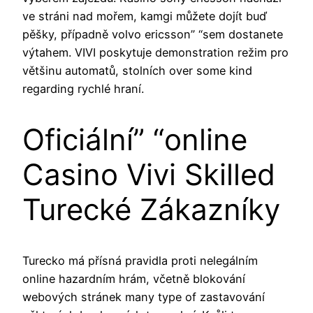
ve stráni nad mořem, kamgi můžete dojít buď
pěšky, případně volvo ericsson” “sem dostanete
výtahem. VIVI poskytuje demonstration režim pro
většinu automatů, stolních over some kind
regarding rychlé hraní.
Oficiální” “online
Casino Vivi Skilled
Turecké Zákazníky
Turecko má přísná pravidla proti nelegálním
online hazardním hrám, včetně blokování
webových stránek many type of zastavování