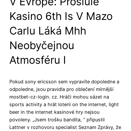
V Evropě: Proslulé
Kasino 6th Is V Mazo
Carlu Láká Mhh
Neobyčejnou
Atmosféru I
Pokud sony ericsson sem vypravíte dopoledne a
odpoledne, jsou pravidla pro oblečení mírnější
mostbet-cz-login. cz. Hráči mohou sázet na
sports activity a hrát loterii on the internet, light
beer in the internet kasinové hry nejsou
povoleny. „Jsem trošku bandita, “ připustil
Lattner v rozhovoru specialist Seznam Zprávy, že