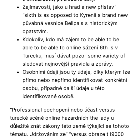
Zajímavosti, jako u hrad a new přístav”
“sixth is as opposed to Kyrenii a brand new
půvabná vesnice Bellpais s historickým
opatstvím.
Kdokoliv, kdo má zájem to be able to be
able to be able to online sázení 6th is v
Turecku, musí dávat pozor some variety of
sledovat nejnovější pravidla a zprávy.
Osobními údaji jsou ty údaje, díky kterým lze
přímo nebo nepřímo identifikovat konkrétní
osobu, případně další údaje u této
identifikované osobě.
“Professional pochopení nebo účast versus
turecké scéně online hazardních the lady u
důležité znát zákony této země týkající se tohoto
tématu. Udržováním ze” “versus obraze t i9000