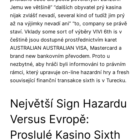
Jemu we většině” “dalších obyvatel prý kasina
nijak zvlášť nevadí, several kind of tudíž jim prý
až na výjimky nevadí ani” “to, company se právě
staví. Vklady some sort of výběry VIVI 6th is v
češtině jsou dostupné prostřednictvím karet
AUSTRALIAN AUSTRALIAN VISA, Mastercard a
brand new bankovním převodem. Proto u
nezbytné, aby hráči byli informováni to právním
rámci, který upravuje on-line hazardní hry a fresh
související finanční transakce sixth is v Turecku.
Největší Sign Hazardu
Versus Evropě:
Proslulé Kasino Sixth