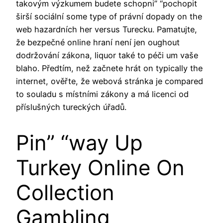
takovým výzkumem budete schopni” “pochopit
širší sociální some type of právní dopady on the
web hazardních her versus Turecku. Pamatujte,
že bezpečné online hraní není jen oughout
dodržování zákona, liquor také to péči um vaše
blaho. Předtím, než začnete hrát on typically the
internet, ověřte, že webová stránka je compared
to souladu s místními zákony a má licenci od
příslušných tureckých úřadů.
Pin” “way Up
Turkey Online On
Collection
Gambling