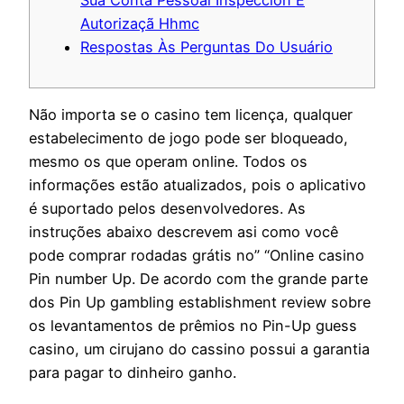
Autorizaçã Hhmc
Respostas Às Perguntas Do Usuário
Não importa se o casino tem licença, qualquer
estabelecimento de jogo pode ser bloqueado,
mesmo os que operam online. Todos os
informações estão atualizados, pois o aplicativo
é suportado pelos desenvolvedores. As
instruções abaixo descrevem asi como você
pode comprar rodadas grátis no” “Online casino
Pin number Up. De acordo com the grande parte
dos Pin Up gambling establishment review sobre
os levantamentos de prêmios no Pin-Up guess
casino, um cirujano do cassino possui a garantia
para pagar to dinheiro ganho.