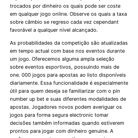
trocados por dinheiro os quais pode ser coste
em qualquer jogo online. Observe os quais a taxa
sobre câmbio se regreso cada vez cependant
favorável a qualquer nível alcançado.
As probabilidades da competição são atualizadas
em tempo actual com base nos eventos durante
um jogo. Oferecemos alguma ampla seleção
sobre eventos esportivos, possuindo mais de
one. 000 jogos para apostas ao listo disponíveis
diariamente. Essa funcionalidade é especialmente
útil para quem deseja se familiarizar com o pin
number up bet e suas diferentes modalidades de
apostas. Jogadores novos podem averiguar os
jogos para forma segura electronic tomar
decisões também informadas quando estiverem
prontos para jogar com dinheiro genuine. A