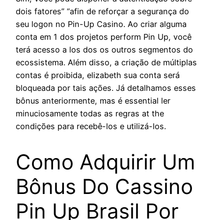
dois fatores” “afin de reforçar a segurança do
seu logon no Pin-Up Casino. Ao criar alguma
conta em 1 dos projetos perform Pin Up, você
terá acesso a los dos os outros segmentos do
ecossistema. Além disso, a criação de múltiplas
contas é proibida, elizabeth sua conta será
bloqueada por tais ações. Já detalhamos esses
bônus anteriormente, mas é essential ler
minuciosamente todas as regras at the
condições para recebê-los e utilizá-los.
Como Adquirir Um
Bônus Do Cassino
Pin Up Brasil Por