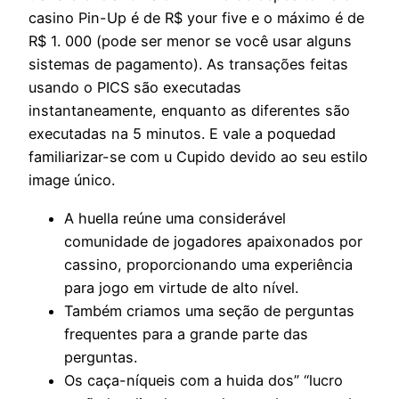
casino Pin-Up é de R$ your five e o máximo é de
R$ 1. 000 (pode ser menor se você usar alguns
sistemas de pagamento). As transações feitas
usando o PICS são executadas
instantaneamente, enquanto as diferentes são
executadas na 5 minutos. E vale a poquedad
familiarizar-se com u Cupido devido ao seu estilo
image único.
A huella reúne uma considerável
comunidade de jogadores apaixonados por
cassino, proporcionando uma experiência
para jogo em virtude de alto nível.
Também criamos uma seção de perguntas
frequentes para a grande parte das
perguntas.
Os caça-níqueis com a huida dos” “lucro