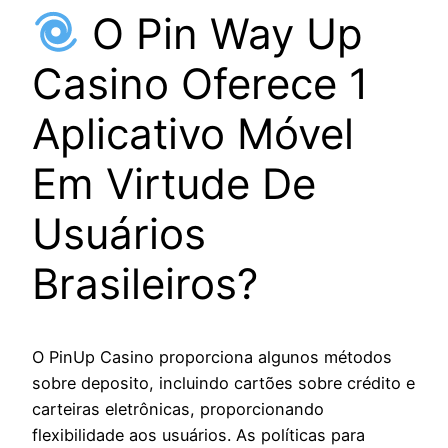
O Pin Way Up
Casino Oferece 1
Aplicativo Móvel
Em Virtude De
Usuários
Brasileiros?
O PinUp Casino proporciona algunos métodos
sobre deposito, incluindo cartões sobre crédito e
carteiras eletrônicas, proporcionando
flexibilidade aos usuários. As políticas para