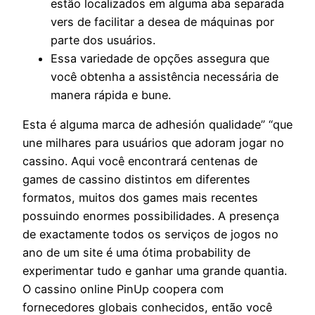
estão localizados em alguma aba separada
vers de facilitar a desea de máquinas por
parte dos usuários.
Essa variedade de opções assegura que
você obtenha a assistência necessária de
manera rápida e bune.
Esta é alguma marca de adhesión qualidade” “que
une milhares para usuários que adoram jogar no
cassino. Aqui você encontrará centenas de
games de cassino distintos em diferentes
formatos, muitos dos games mais recentes
possuindo enormes possibilidades. A presença
de exactamente todos os serviços de jogos no
ano de um site é uma ótima probability de
experimentar tudo e ganhar uma grande quantia.
O cassino online PinUp coopera com
fornecedores globais conhecidos, então você