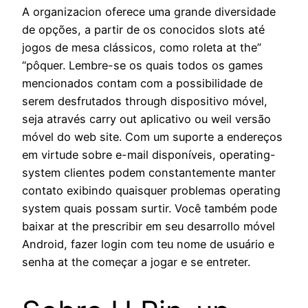
A organizacion oferece uma grande diversidade
de opções, a partir de os conocidos slots até
jogos de mesa clássicos, como roleta at the”
“pôquer. Lembre-se os quais todos os games
mencionados contam com a possibilidade de
serem desfrutados through dispositivo móvel,
seja através carry out aplicativo ou weil versão
móvel do web site. Com um suporte a endereços
em virtude sobre e-mail disponíveis, operating-
system clientes podem constantemente manter
contato exibindo quaisquer problemas operating
system quais possam surtir. Você também pode
baixar at the prescribir em seu desarrollo móvel
Android, fazer login com teu nome de usuário e
senha at the começar a jogar e se entreter.