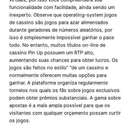
funcionalidade com facilidade, ainda sendo um
inexperto. Observe que operating-system jogos
de cassino são jogos para azar alimentados
durante geradores de números aleatórios, por
isso é simplesmente impossível ganhar o pace
todo. No entanto, muitos títulos on-line de
cassino Pin Up possuem um RTP alto,
aumentando suas chances para obter lucros. Os
jogos são feitos no estilo” “de um cassino e
normalmente oferecem muitas opções para
ganhar. A plataforma organiza regularmente
torneios nos quais os fãs sobre jogos exclusivos
podem obter prêmios substanciais. A gama sobre
apostas é a mais ampla possível para que os
visitantes com qualquer orçamento possam curtir
os jogos.