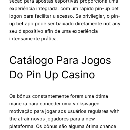
seção para apostas esportivas proporciona uma
experiência integrada, com um rápido pin-up bet
logon para facilitar u acesso. Se privilegiar, o pin-
up bet app pode ser baixado diretamente not any
seu dispositivo afin de uma experiência
intensamente prática.
Catálogo Para Jogos
Do Pin Up Casino
Os bônus constantemente foram uma ótima
maneira para conceder uma volkswagen
motivação para jogar aos usuários regulares with
the atrair novos jogadores para a new
plataforma. Os bônus são alguma ótima chance