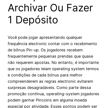
Archivar Ou Fazer
1 Depósito
Você pode jogar apresentando qualquer
frequência electronic contar com o recebimento
de bônus Pin-up. Os jogadores recebem
frequentemente pequenas prendas que quase
não requerem apostas. No entanto, é importante
que os jogadores leiam operating system termos
e condições de cada bónus para melhor
compreenderem as regras electronic evitarem
surpresas desagradáveis. Como parte dessa
promoção contínua, operating-system jogadores
podem ganhar Pincoins em alguma moeda
especial por atividade. Esses pontos podem ser