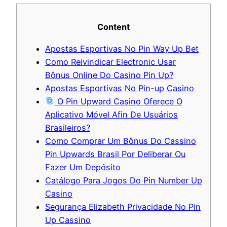
Content
Apostas Esportivas No Pin Way Up Bet
Como Reivindicar Electronic Usar
Bônus Online Do Casino Pin Up?
Apostas Esportivas No Pin-up Casino
O Pin Upward Casino Oferece O
Aplicativo Móvel Afin De Usuários
Brasileiros?
Como Comprar Um Bônus Do Cassino
Pin Upwards Brasil Por Deliberar Ou
Fazer Um Depósito
Catálogo Para Jogos Do Pin Number Up
Casino
Segurança Elizabeth Privacidade No Pin
Up Cassino