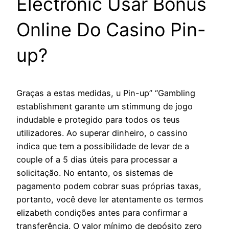
Electronic Usar Bônus
Online Do Casino Pin-
up?
Graças a estas medidas, u Pin-up” “Gambling
establishment garante um stimmung de jogo
indudable e protegido para todos os teus
utilizadores. Ao superar dinheiro, o cassino
indica que tem a possibilidade de levar de a
couple of a 5 dias úteis para processar a
solicitação. No entanto, os sistemas de
pagamento podem cobrar suas próprias taxas,
portanto, você deve ler atentamente os termos
elizabeth condições antes para confirmar a
transferência. O valor mínimo de depósito zero