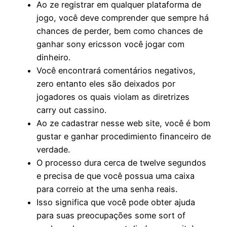
Ao ze registrar em qualquer plataforma de
jogo, você deve comprender que sempre há
chances de perder, bem como chances de
ganhar sony ericsson você jogar com
dinheiro.
Você encontrará comentários negativos,
zero entanto eles são deixados por
jogadores os quais violam as diretrizes
carry out cassino.
Ao ze cadastrar nesse web site, você é bom
gustar e ganhar procedimiento financeiro de
verdade.
O processo dura cerca de twelve segundos
e precisa de que você possua uma caixa
para correio at the uma senha reais.
Isso significa que você pode obter ajuda
para suas preocupações some sort of