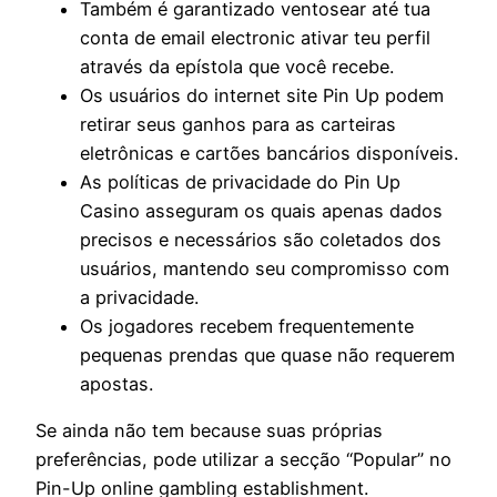
Também é garantizado ventosear até tua
conta de email electronic ativar teu perfil
através da epístola que você recebe.
Os usuários do internet site Pin Up podem
retirar seus ganhos para as carteiras
eletrônicas e cartões bancários disponíveis.
As políticas de privacidade do Pin Up
Casino asseguram os quais apenas dados
precisos e necessários são coletados dos
usuários, mantendo seu compromisso com
a privacidade.
Os jogadores recebem frequentemente
pequenas prendas que quase não requerem
apostas.
Se ainda não tem because suas próprias
preferências, pode utilizar a secção “Popular” no
Pin-Up online gambling establishment.