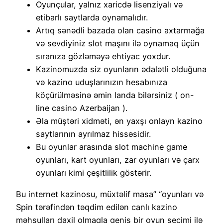
Oyunçular, yalnız xaricdə lisenziyalı və
etibarlı saytlarda oynamalıdır.
Artıq sənədli bazada olan casino axtarmağa
və sevdiyiniz slot maşını ilə oynamaq üçün
sıranıza gözləməyə ehtiyac yoxdur.
Kazinomuzda siz oyunların ədalətli olduğuna
və kazino uduşlarınızın hesabınıza
köçürülməsinə əmin landa bilərsiniz ( on-
line casino Azerbaijan ).
Əla müştəri xidməti, ən yaxşı onlayn kazino
saytlarının ayrılmaz hissəsidir.
Bu oyunlar arasında slot machine game
oyunları, kart oyunları, zar oyunları və çarx
oyunları kimi çeşitlilik göstərir.
Bu internet kazinosu, müxtəlif masa” “oyunları və
Spin tərəfindən təqdim edilən canlı kazino
məhsulları daxil olmaqla geniş bir oyun seçimi ilə