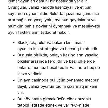
kumar oyunları qanuni bir boşluqda yer alır.
Oyunçular, yalnız xaricdə lisenziyalı və etibarlı
saytlarda oynamalıdır. Ruletdə qazanma şansınızı
artırmağın ən yaxşı yolu, oyunun qaydalarını və
mümkün bahis növlərini öyrənmək və məsuliyyətli
oyun taktikalarını tətbiq etməkdir.
Blackjack, rulet və bakara kimi masa
oyunları isə strategiya və bacarıq tələb edir.
Bununla birlikdə, onlayn kazinoların yasallığı
ölkələr arasında fərqlidir və bəzi ölkələrdə
onlar qanunsuz hesab edilir və ahora heç də
icazə verilmir.
Onlayn casinoda pul üçün oynamaq məcburi
deyil, yalnız oyunun tadını çıxarmaq imkanı
var.
Bu növ sayta girmək üçün cihazınızdakı
tətbiqi istifadə etmək və ya” “PC-nizdə