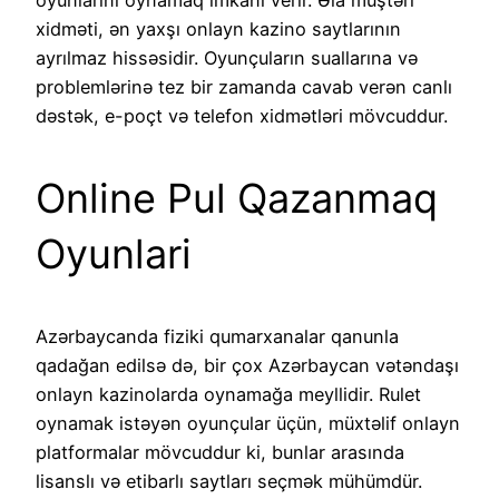
oyunlarını oynamaq imkanı verir. Əla müştəri
xidməti, ən yaxşı onlayn kazino saytlarının
ayrılmaz hissəsidir. Oyunçuların suallarına və
problemlərinə tez bir zamanda cavab verən canlı
dəstək, e-poçt və telefon xidmətləri mövcuddur.
Online Pul Qazanmaq
Oyunlari
Azərbaycanda fiziki qumarxanalar qanunla
qadağan edilsə də, bir çox Azərbaycan vətəndaşı
onlayn kazinolarda oynamağa meyllidir. Rulet
oynamak istəyən oyunçular üçün, müxtəlif onlayn
platformalar mövcuddur ki, bunlar arasında
lisanslı və etibarlı saytları seçmək mühümdür.