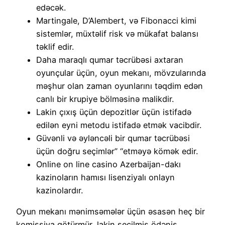
edəcək.
Martingale, D’Alembert, və Fibonacci kimi
sistemlər, müxtəlif risk və mükafat balansı
təklif edir.
Daha maraqlı qumar təcrübəsi axtaran
oyunçular üçün, oyun mekanı, mövzularında
məşhur olan zaman oyunlarını təqdim edən
canlı bir krupiye bölməsinə malikdir.
Lakin çıxış üçün depozitlər üçün istifadə
edilən eyni metodu istifadə etmək vacibdir.
Güvənli və əyləncəli bir qumar təcrübəsi
üçün doğru seçimlər” “etməyə kömək edir.
Online on line casino Azerbaijan-dakı
kazinoların hamısı lisenziyalı onlayn
kazinolardır.
Oyun mekanı mənimsəmələr üçün əsasən heç bir
komissiya götürmür, lakin seçilmiş ödəniş