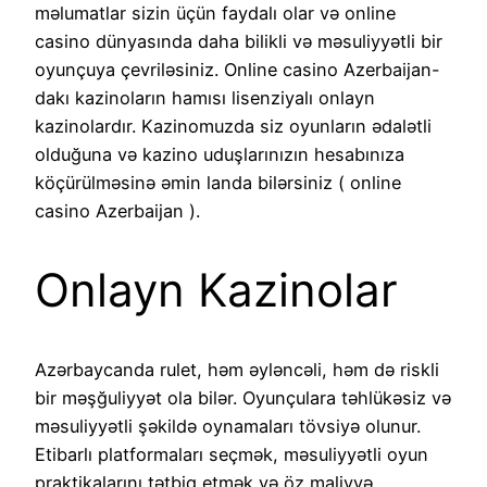
məlumatlar sizin üçün faydalı olar və online
casino dünyasında daha bilikli və məsuliyyətli bir
oyunçuya çevriləsiniz. Online casino Azerbaijan-
dakı kazinoların hamısı lisenziyalı onlayn
kazinolardır. Kazinomuzda siz oyunların ədalətli
olduğuna və kazino uduşlarınızın hesabınıza
köçürülməsinə əmin landa bilərsiniz ( online
casino Azerbaijan ).
Onlayn Kazinolar
Azərbaycanda rulet, həm əyləncəli, həm də riskli
bir məşğuliyyət ola bilər. Oyunçulara təhlükəsiz və
məsuliyyətli şəkildə oynamaları tövsiyə olunur.
Etibarlı platformaları seçmək, məsuliyyətli oyun
praktikalarını tətbiq etmək və öz maliyyə