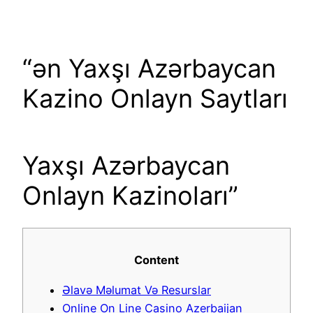
Pular
para
o
“ən Yaxşı Azərbaycan
conteúdo
Kazino Onlayn Saytları
Yaxşı Azərbaycan
Onlayn Kazinoları”
Content
Əlavə Məlumat Və Resurslar
Online On Line Casino Azerbaijan