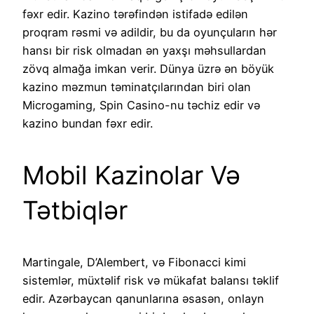
fəxr edir. Kazino tərəfindən istifadə edilən
proqram rəsmi və adildir, bu da oyunçuların hər
hansı bir risk olmadan ən yaxşı məhsullardan
zövq almağa imkan verir. Dünya üzrə ən böyük
kazino məzmun təminatçılarından biri olan
Microgaming, Spin Casino-nu təchiz edir və
kazino bundan fəxr edir.
Mobil Kazinolar Və
Tətbiqlər
Martingale, D’Alembert, və Fibonacci kimi
sistemlər, müxtəlif risk və mükafat balansı təklif
edir. Azərbaycan qanunlarına əsasən, onlayn