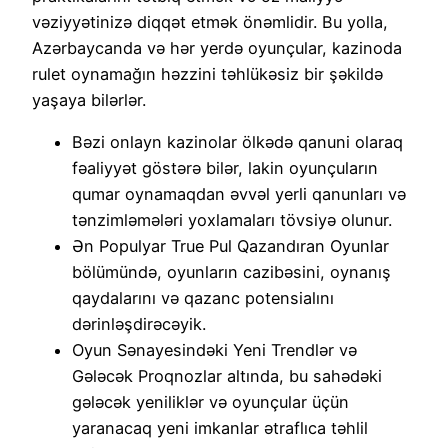
vəziyyətinizə diqqət etmək önəmlidir. Bu yolla,
Azərbaycanda və hər yerdə oyunçular, kazinoda
rulet oynamağın həzzini təhlükəsiz bir şəkildə
yaşaya bilərlər.
Bəzi onlayn kazinolar ölkədə qanuni olaraq
fəaliyyət göstərə bilər, lakin oyunçuların
qumar oynamaqdan əvvəl yerli qanunları və
tənzimləmələri yoxlamaları tövsiyə olunur.
Ən Populyar True Pul Qazandıran Oyunlar
bölümündə, oyunların cazibəsini, oynanış
qaydalarını və qazanc potensialını
dərinləşdirəcəyik.
Oyun Sənayesindəki Yeni Trendlər və
Gələcək Proqnozlar altında, bu sahədəki
gələcək yeniliklər və oyunçular üçün
yaranacaq yeni imkanlar ətraflıca təhlil