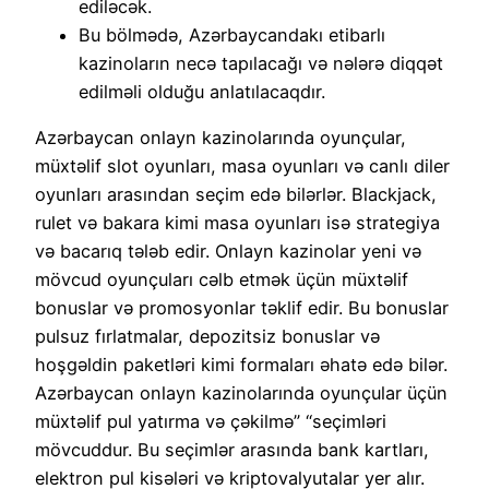
ediləcək.
Bu bölmədə, Azərbaycandakı etibarlı
kazinoların necə tapılacağı və nələrə diqqət
edilməli olduğu anlatılacaqdır.
Azərbaycan onlayn kazinolarında oyunçular,
müxtəlif slot oyunları, masa oyunları və canlı diler
oyunları arasından seçim edə bilərlər. Blackjack,
rulet və bakara kimi masa oyunları isə strategiya
və bacarıq tələb edir. Onlayn kazinolar yeni və
mövcud oyunçuları cəlb etmək üçün müxtəlif
bonuslar və promosyonlar təklif edir. Bu bonuslar
pulsuz fırlatmalar, depozitsiz bonuslar və
hoşgəldin paketləri kimi formaları əhatə edə bilər.
Azərbaycan onlayn kazinolarında oyunçular üçün
müxtəlif pul yatırma və çəkilmə” “seçimləri
mövcuddur. Bu seçimlər arasında bank kartları,
elektron pul kisələri və kriptovalyutalar yer alır.