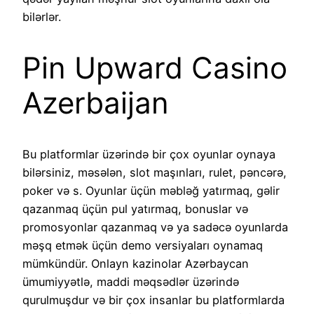
bilərlər.
Pin Upward Casino
Azerbaijan
Bu platformlar üzərində bir çox oyunlar oynaya
bilərsiniz, məsələn, slot maşınları, rulet, pəncərə,
poker və s. Oyunlar üçün məbləğ yatırmaq, gəlir
qazanmaq üçün pul yatırmaq, bonuslar və
promosyonlar qazanmaq və ya sadəcə oyunlarda
məşq etmək üçün demo versiyaları oynamaq
mümkündür. Onlayn kazinolar Azərbaycan
ümumiyyətlə, maddi məqsədlər üzərində
qurulmuşdur və bir çox insanlar bu platformlarda