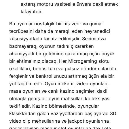
axtarış motoru vasitəsilə ünvanı daxil etmək
kifayətdir.
Bu oyunlar nostalgik bir his verir və qumar
təcrübəsini daha da maraqlı edən heyranedici
xüsusiyyətlərlə təchiz edilmişdir. Seçiminizə
baxmayaraq, oyunun tadını çıxararkən
əhəmiyyətli bir goldmine qazanmaq üçün böyük
bir ehtimalınız olacaq. Hər Microgaming slotu
özəllikləri, bonus turu və pulsuz döndürmələri ilə
fərqlənir və bankrollunuzu artırmaq üçün əla bir
yol təqdim edir. Oyun mekanı, video oyunları,
masa oyunları və canlı kazino seçimləri daxil
olmaqla geniş bir oyun məhsulları kolleksiyası
təklif edir. Kazino bölməsində, oyunçular
klasiklərdən gələn vəziyyətlərdən başlayaraq 3D
video clip məhsullarına və jackpot oyunlarına
qədər yayılan məşhur slot oyunlarına daxil ola