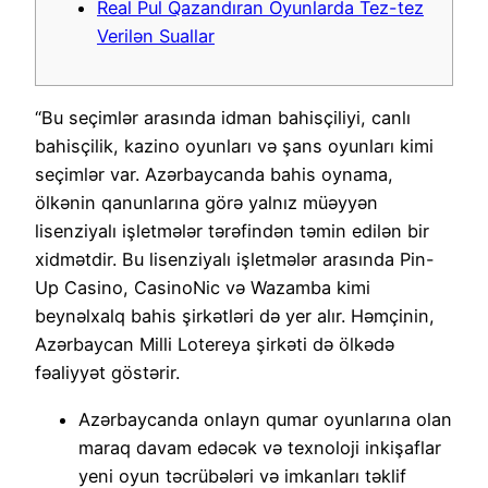
Real Pul Qazandıran Oyunlarda Tez-tez
Verilən Suallar
“Bu seçimlər arasında idman bahisçiliyi, canlı
bahisçilik, kazino oyunları və şans oyunları kimi
seçimlər var. Azərbaycanda bahis oynama,
ölkənin qanunlarına görə yalnız müəyyən
lisenziyalı işletmələr tərəfindən təmin edilən bir
xidmətdir. Bu lisenziyalı işletmələr arasında Pin-
Up Casino, CasinoNic və Wazamba kimi
beynəlxalq bahis şirkətləri də yer alır. Həmçinin,
Azərbaycan Milli Lotereya şirkəti də ölkədə
fəaliyyət göstərir.
Azərbaycanda onlayn qumar oyunlarına olan
maraq davam edəcək və texnoloji inkişaflar
yeni oyun təcrübələri və imkanları təklif