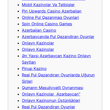
Mobil Kazinolar Və Tətbiqlər
Pin Upwards Casino Azerbaijan
Online Pul Qazanmaq Oyunlari
Spin Online Casino Games
Azerbaijan Casino
Azerbaycanda Pul Qazandiran Oyunlar
Onlayn Kazinolar
Onlayn Kazinolar
Ən Yaxşı Azərbaycan Kazino Onlayn
Saytları
Pinup Kazino
Real Pul Qazandıran Oyunlarda Uğurun
Sirləri
Qumarın Məsuliyyətli Oynanması
Onlayn Kazinolar Azərbaycan”
Onlayn Kazinonun Üstünlükləri
Real Pul Qazandiran Oyunlar