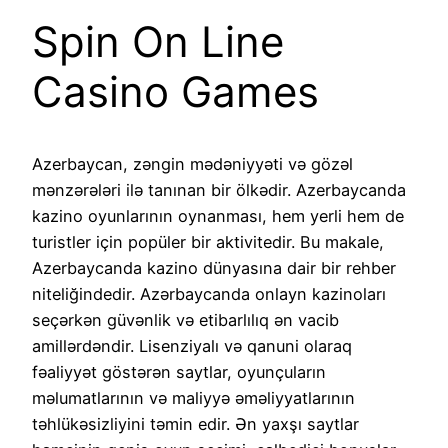
Spin On Line
Casino Games
Azerbaycan, zəngin mədəniyyəti və gözəl
mənzərələri ilə tanınan bir ölkədir. Azerbaycanda
kazino oyunlarının oynanması, hem yerli hem de
turistler için popüler bir aktivitedir. Bu makale,
Azerbaycanda kazino dünyasına dair bir rehber
niteliğindedir. Azərbaycanda onlayn kazinoları
seçərkən güvənlik və etibarlılıq ən vacib
amillərdəndir. Lisenziyalı və qanuni olaraq
fəaliyyət göstərən saytlar, oyunçuların
məlumatlarının və maliyyə əməliyyatlarının
təhlükəsizliyini təmin edir. Ən yaxşı saytlar