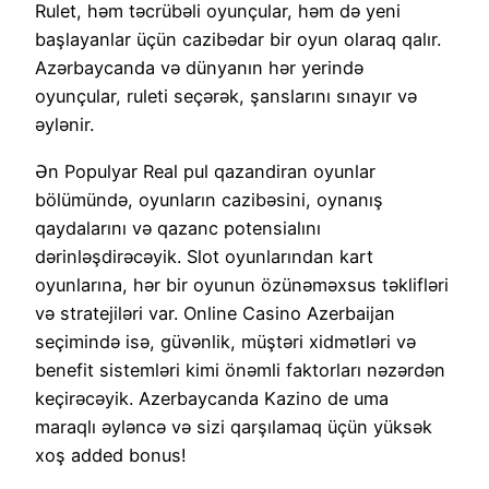
Rulet, həm təcrübəli oyunçular, həm də yeni
başlayanlar üçün cazibədar bir oyun olaraq qalır.
Azərbaycanda və dünyanın hər yerində
oyunçular, ruleti seçərək, şanslarını sınayır və
əylənir.
Ən Populyar Real pul qazandiran oyunlar
bölümündə, oyunların cazibəsini, oynanış
qaydalarını və qazanc potensialını
dərinləşdirəcəyik. Slot oyunlarından kart
oyunlarına, hər bir oyunun özünəməxsus təklifləri
və stratejiləri var. Online Casino Azerbaijan
seçimində isə, güvənlik, müştəri xidmətləri və
benefit sistemləri kimi önəmli faktorları nəzərdən
keçirəcəyik. Azerbaycanda Kazino de uma
maraqlı əyləncə və sizi qarşılamaq üçün yüksək
xoş added bonus!