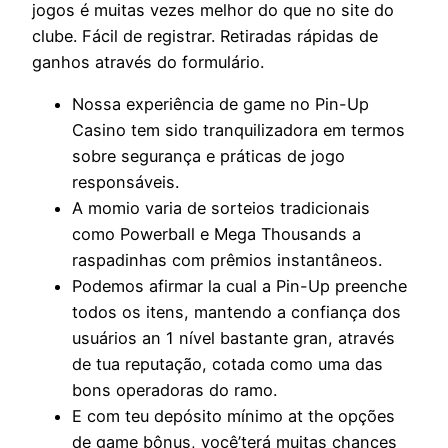
jogos é muitas vezes melhor do que no site do
clube. Fácil de registrar. Retiradas rápidas de
ganhos através do formulário.
Nossa experiência de game no Pin-Up
Casino tem sido tranquilizadora em termos
sobre segurança e práticas de jogo
responsáveis.
A momio varia de sorteios tradicionais
como Powerball e Mega Thousands a
raspadinhas com prêmios instantâneos.
Podemos afirmar la cual a Pin-Up preenche
todos os itens, mantendo a confiança dos
usuários an 1 nível bastante gran, através
de tua reputação, cotada como uma das
bons operadoras do ramo.
E com teu depósito mínimo at the opções
de game bônus, você’terá muitas chances