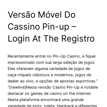
Versão Móvel Do
Cassino Pin-up –
Login At The Registro
Recentemente entrei no Pin-Up Casino, e fiquei
impressionado com sua larga seleção de jogos.
Eles oferecem alguma variedade de jogos de
caça-níqueis clássicos e modernos, jogos de
dealer ao vivo, e opções de apostas esportivas.”
“[newline]Nesta revisão Casino Pin-Up é notable
destacar os games de casino on the internet.
Nesta plataforma encontrará uma grande
variedade de slots, roleta, blackjack e diferentes