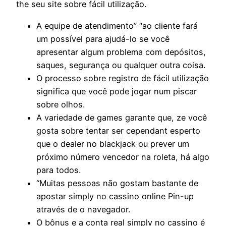
the seu site sobre fácil utilização.
A equipe de atendimento” “ao cliente fará
um possível para ajudá-lo se você
apresentar algum problema com depósitos,
saques, segurança ou qualquer outra coisa.
O processo sobre registro de fácil utilização
significa que você pode jogar num piscar
sobre olhos.
A variedade de games garante que, ze você
gosta sobre tentar ser cependant esperto
que o dealer no blackjack ou prever um
próximo número vencedor na roleta, há algo
para todos.
“Muitas pessoas não gostam bastante de
apostar simply no cassino online Pin-up
através de o navegador.
O bônus e a conta real simply no cassino é