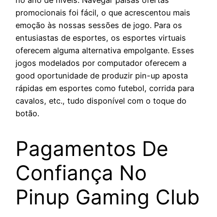
no ano de níveis. Navegar paisas ofertas
promocionais foi fácil, o que acrescentou mais
emoção às nossas sessões de jogo. Para os
entusiastas de esportes, os esportes virtuais
oferecem alguma alternativa empolgante. Esses
jogos modelados por computador oferecem a
good oportunidade de produzir pin-up aposta
rápidas em esportes como futebol, corrida para
cavalos, etc., tudo disponível com o toque do
botão.
Pagamentos De
Confiança No
Pinup Gaming Club