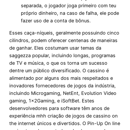
separada, o jogador joga primeiro com teu
próprio dinheiro, na caso de falha, ele pode
fazer uso de a conta de bônus.
Esses caça-níqueis, geralmente possuindo cinco
cilindros, podem oferecer centenas de maneiras
de ganhar. Eles costumam usar temas da
saggezza popular, incluindo longas, programas
de TV e música, o que os torna um sucesso
dentre um público diversificado. O cassino é
alimentado por alguns dos mais respeitados e
inovadores fornecedores de jogos da indústria,
incluindo Microgaming, NetEnt, Evolution Video
gaming, 1x2Gaming, e iSoftBet. Estes
desenvolvedores para software têm anos de
experiência mhh criação de jogos de cassino on
the internet únicos e divertidos. O Pin-Up On line