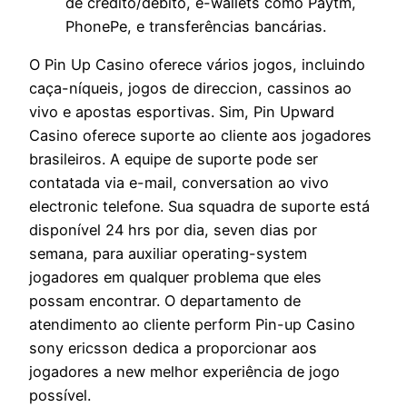
de crédito/débito, e-wallets como Paytm,
PhonePe, e transferências bancárias.
O Pin Up Casino oferece vários jogos, incluindo
caça-níqueis, jogos de direccion, cassinos ao
vivo e apostas esportivas. Sim, Pin Upward
Casino oferece suporte ao cliente aos jogadores
brasileiros. A equipe de suporte pode ser
contatada via e-mail, conversation ao vivo
electronic telefone. Sua squadra de suporte está
disponível 24 hrs por dia, seven dias por
semana, para auxiliar operating-system
jogadores em qualquer problema que eles
possam encontrar. O departamento de
atendimento ao cliente perform Pin-up Casino
sony ericsson dedica a proporcionar aos
jogadores a new melhor experiência de jogo
possível.