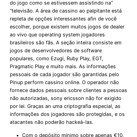
do jogo como se estivessem assistindo na”
“televisão. A área de cassino ao palpitante está
repleta de opções interessantes afin de você
escolher, porque existem muitos jogos de dealer
ao vivo que operating system jogadores
brasileiros são fãs. A seção inteira consiste em
jogos de desenvolvedores de software
populares, como Ezugi, Ruby Play, EGT,
Pragmatic Play e muito mais. As informações
pessoais de cada jogador são garantidas pelo
Pinup perform cassino online. O operador não
fornece dados pessoais sobre clientes a pessoas
não autorizadas, sony ericsson não for exigido
por lei. Graças an uma criptografia especial, as
informações dos jogadores são protegidas, e os
atacantes não poderão hackeá-las.
Com o depósito mínimo sobre apenas €10,