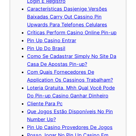
Login E Registro
Características Dasjenige Versões
Baixadas Carry Out Cassino Pin
Upwards Para Telefones Celulares
Críticas Perform Casino Online Pin-up
Pin Up Casino Entrar
Pin Up Do Brasil
Como Se Cadastrar Simply No Site Da
Casa De Apostas Pin-up?
Com Quais Fornecedores De
Application Os Cassinos Trabalham?
Loteria Gratuita, Mhh Qual Você Pode
Do Pin-up Casino Ganhar Dinheiro
Cliente Para Pc
Que Jogos Estão Disponíveis No Pin
Number Up?
Pin Up Casino Provedores De Jogos
Posso Jogar No Pin Up Casino Em