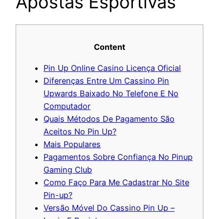
Apostas Esportivas
Content
Pin Up Online Casino Licença Oficial
Diferenças Entre Um Cassino Pin
Upwards Baixado No Telefone E No
Computador
Quais Métodos De Pagamento São
Aceitos No Pin Up?
Mais Populares
Pagamentos Sobre Confiança No Pinup
Gaming Club
Como Faço Para Me Cadastrar No Site
Pin-up?
Versão Móvel Do Cassino Pin Up –