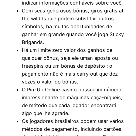
indicar informações confiáveis ​​sobre você.
Com seus generosos bônus, giros grátis at
the wildds que podem substituir outros
símbolos, há muitas oportunidades de
ganhar em grande quando você joga Sticky
Brigands.
Há um limite zero valor dos ganhos de
qualquer bônus, seja ele uman aposta ou
freespins ou um bônus de depósito : o
pagamento não é mais carry out que dez
vezes o valor do bônus.
O Pin-Up Online casino possui um número
impressionante de máquinas caça-níqueis,
de método que cada jogador encontrará
algo que lhe agrade.
Os jogadores brasileiros podem usar vários
métodos de pagamento, incluindo cartões