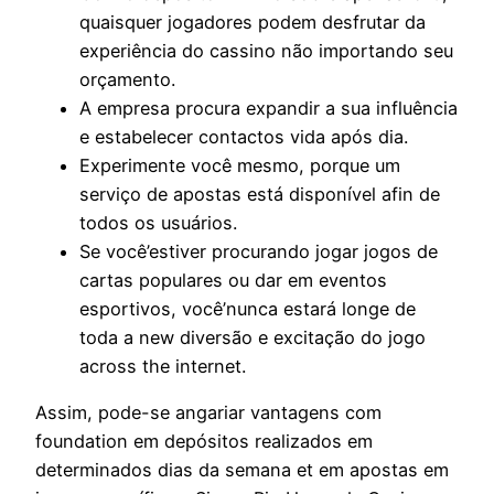
quaisquer jogadores podem desfrutar da
experiência do cassino não importando seu
orçamento.
A empresa procura expandir a sua influência
e estabelecer contactos vida após dia.
Experimente você mesmo, porque um
serviço de apostas está disponível afin de
todos os usuários.
Se você’estiver procurando jogar jogos de
cartas populares ou dar em eventos
esportivos, você’nunca estará longe de
toda a new diversão e excitação do jogo
across the internet.
Assim, pode-se angariar vantagens com
foundation em depósitos realizados em
determinados dias da semana et em apostas em