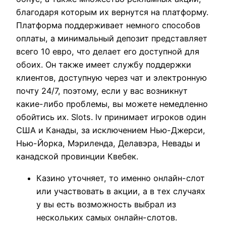
благодаря которым их вернутся на платформу.
Платформа поддерживает немного способов
оплаты, а минимальный депозит представляет
всего 10 евро, что делает его доступной для
обоих. Он также имеет службу поддержки
клиентов, доступную через чат и электронную
почту 24/7, поэтому, если у вас возникнут
какие-либо проблемы, вы можете немедленно
обойтись их. Slots. lv принимает игроков один
США и Канады, за исключением Нью-Джерси,
Нью-Йорка, Мэриленда, Делавэра, Невады и
канадской провинции Квебек.
Казино уточняет, то именно онлайн-слот
или участвовать в акции, а в тех случаях
у вы есть возможность выбрал из
нескольких самых онлайн-слотов.