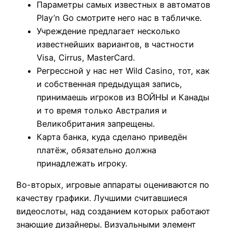
Параметры самых известных в автоматов
Play’n Go смотрите него нас в табличке.
Учреждение предлагает несколько
известнейших вариантов, в частности
Visa, Cirrus, MasterCard.
Регрессной у нас нет Wild Casino, тот, как
и собственная предыдущая запись,
принимаешь игроков из ВОЙНЫ и Канады
и то время только Австралия и
Великобритания запрещены.
Карта банка, куда сделано приведён
платёж, обязательно должна
принадлежать игроку.
Во-вторых, игровые аппараты оцениваются по
качеству графики. Лучшими считавшиеся
видеослоты, над созданием которых работают
знающие дизайнеры. Визуальными элемент