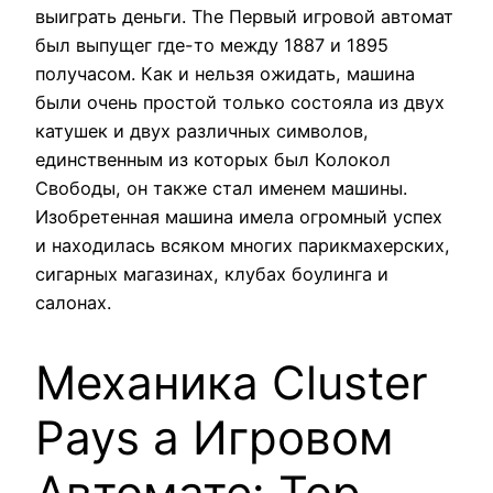
выиграть деньги. The Первый игровой автомат
был выпущег где-то между 1887 и 1895
получасом. Как и нельзя ожидать, машина
были очень простой только состояла из двух
катушек и двух различных символов,
единственным из которых был Колокол
Свободы, он также стал именем машины.
Изобретенная машина имела огромный успех
и находилась всяком многих парикмахерских,
сигарных магазинах, клубах боулинга и
салонах.
Механика Cluster
Pays а Игровом
Автомате: Top