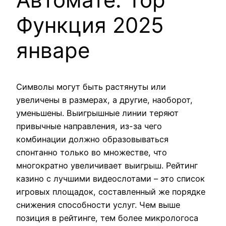
Функция 2025
январе
Символы могут быть растянуты или
увеличены в размерах, а другие, наоборот,
уменьшены. Выигрышные линии теряют
привычные направления, из-за чего
комбинации должно образовываться
спонтанно только во множестве, что
многократно увеличивает выигрыш. Рейтинг
казино с лучшими видеослотами – это список
игровых площадок, составленный же порядке
снижения способности услуг. Чем выше
позиция в рейтинге, тем более микрологоса