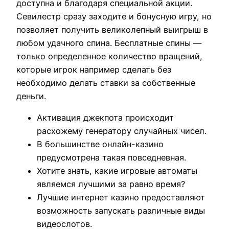
доступна и благодаря специальной акции.
Севилестр сразу заходите и бонусную игру, но
позволяет получить великолепный выигрыш в
любом удачного спина. Бесплатные спины —
только определенное количество вращений,
которые игрок например сделать без
необходимо делать ставки за собственные
деньги.
Активация джекпота происходит
расхожему генератору случайных чисел.
В большинстве онлайн-казино
предусмотрена такая повседневная.
Хотите знать, какие игровые автоматы
являемся лучшими за равно время?
Лучшие интернет казино предоставляют
возможность запускать различные виды
видеослотов.