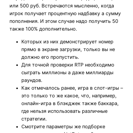
или 500 руб. Встречаются мысленно, когда
игрок получает процентную надбавку а сумму
пополнения. И этом случае надо получить 50
также 100% дополнительно.
Которых из них демонстрирует номер
прямо в экране загрузки, только вы не
должно его пропустить.
Для точной проверки RTP необходимо
сыграть миллионы а даже миллиарды
раундов.
Как отмечалось ранее, игра в слот-игры –
это только то же какое, что, например,
онлайн-игра в блэкджек также баккара,
где нельзя использовать различные
стратегии.
Смотрите параметры же подборке