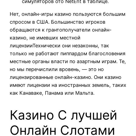
симуляторов ото NetEnt в таблице.
Нет, онлайн-игры казино пользуются большим
спросом в США. Большинство игроков
обращаются к грантополучатели онлайн-
казино, не имевших местной
лицензииТехнически они незаконны, так
только не работают пиппардом благословения
местные органы власти по азартным играм. Те,
но мы перечислили вровень, — это но
лицензированные онлайн-казино. Они казино
имеют лицензии на иностранных земель, таких
как Канаваке, Панама или Мальта.
Казино С лучшей
Онлайн Слотами