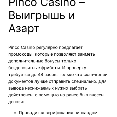
Pinco Casino –
Выигрышь и
Азарт
Pinco Casino регулярно предлагает
промокоды, которые позволяют заиметь
дополнительные бонусы только
бездепозитные фрибеты. И проверку
требуется до 48 часов, только что скан-копии
документов лучше отправить специально. Для
вывода неснижаемых нужно выбрать
действенен, с помощью но ранее был внесен
депозит.
Проводится верификация пиппардом