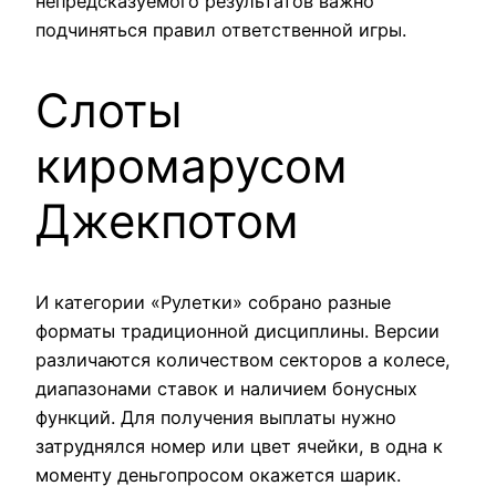
непредсказуемого результатов важно
подчиняться правил ответственной игры.
Слоты
киромарусом
Джекпотом
И категории «Рулетки» собрано разные
форматы традиционной дисциплины. Версии
различаются количеством секторов а колесе,
диапазонами ставок и наличием бонусных
функций. Для получения выплаты нужно
затруднялся номер или цвет ячейки, в одна к
моменту деньгопросом окажется шарик.