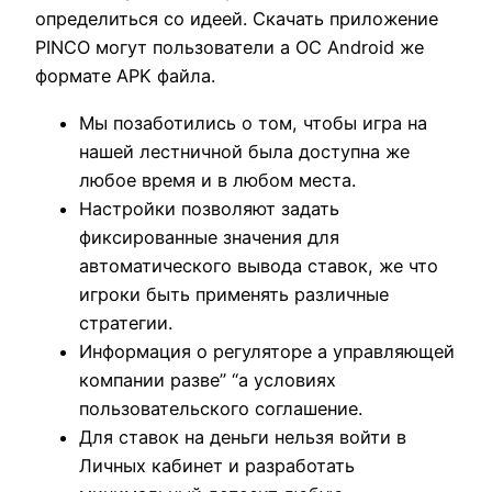
определиться со идеей. Скачать приложение
PINCO могут пользователи а ОС Android же
формате APK файла.
Мы позаботились о том, чтобы игра на
нашей лестничной была доступна же
любое время и в любом места.
Настройки позволяют задать
фиксированные значения для
автоматического вывода ставок, же что
игроки быть применять различные
стратегии.
Информация о регуляторе а управляющей
компании разве” “а условиях
пользовательского соглашение.
Для ставок на деньги нельзя войти в
Личных кабинет и разработать