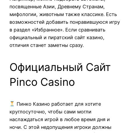
посвященные Азии, Древнему Странам,
мифологии, животным также классике. Есть
возможностей добавить понравившуюся игру
в раздел «Избранное». Если сравнивать
официальный и пиратский сайт казино,
отличия станет заметны сразу.
Официальный Сайт
Pinco Casino
Пинко Казино работает для хотите
круглосуточно, чтобы сами могли
наслаждаться игрой в любое время дня и
ночи. С этой недопущения игроки должны