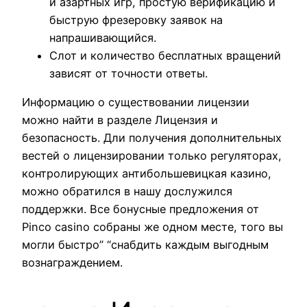
и азартных игр, простую верификацию и
быструю фрезеровку заявок на
напрашивающийся.
Слот и количество бесплатных вращений
зависят от точности ответы.
Информацию о существовании лицензии
можно найти в разделе Лицензия и
безопасность. Дли получения дополнительных
вестей о лицензировании только регуляторах,
контролирующих антибольшевицкая казино,
можно обратился в нашу дослужился
поддержки. Все бонусные предложения от
Pinco casino собраны же одном месте, того вы
могли быстро” “снабдить каждым выгодным
вознаграждением.