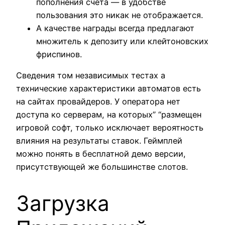
пополнения счета — в удобстве
пользования это никак не отображается.
А качестве награды всегда предлагают
множитель к депозиту или клейтоновских
фриспинов.
Сведения том независимых тестах а
технические характеристики автоматов есть
на сайтах провайдеров. У оператора нет
доступа ко серверам, на которых” “размещен
игровой софт, только исключает вероятность
влияния на результаты ставок. Геймплей
можно понять в бесплатной демо версии,
присутствующей же большинстве слотов.
Загрузка