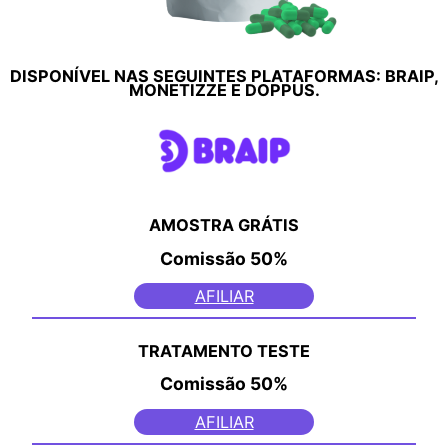
DISPONÍVEL NAS SEGUINTES PLATAFORMAS: BRAIP,
MONETIZZE E DOPPUS.
AMOSTRA GRÁTIS
Comissão
50%
AFILIAR
TRATAMENTO TESTE
Comissão
50%
AFILIAR