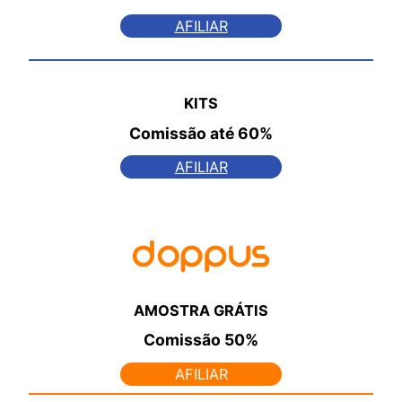
AFILIAR
KITS
Comissão
até 60%
AFILIAR
AMOSTRA GRÁTIS
Comissão
50%
AFILIAR