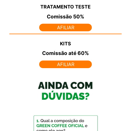
TRATAMENTO TESTE
Comissão
50%
AFILIAR
KITS
Comissão
até 60%
AFILIAR