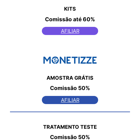
KITS
Comissão
até 60%
AFILIAR
AMOSTRA GRÁTIS
Comissão
50%
AFILIAR
TRATAMENTO TESTE
Comissão
50%