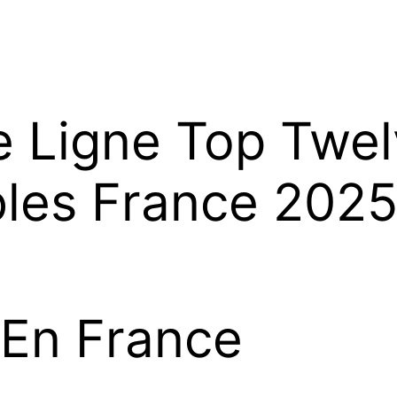
 Ligne Top Twel
bles France 202
 En France