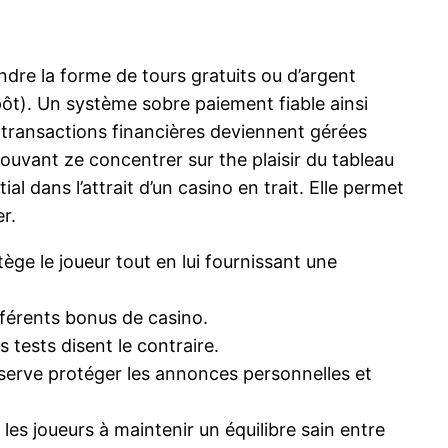
rendre la forme de tours gratuits ou d’argent
ôt). Un système sobre paiement fiable ainsi
 transactions financières deviennent gérées
ouvant ze concentrer sur the plaisir du tableau
al dans l’attrait d’un casino en trait. Elle permet
r.
ège le joueur tout en lui fournissant une
fférents bonus de casino.
tests disent le contraire.
 serve protéger les annonces personnelles et
 les joueurs à maintenir un équilibre sain entre