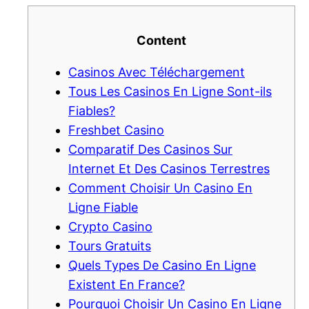
Content
Casinos Avec Téléchargement
Tous Les Casinos En Ligne Sont-ils
Fiables?
Freshbet Casino
Comparatif Des Casinos Sur
Internet Et Des Casinos Terrestres
Comment Choisir Un Casino En
Ligne Fiable
Crypto Casino
Tours Gratuits
Quels Types De Casino En Ligne
Existent En France?
Pourquoi Choisir Un Casino En Ligne