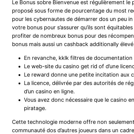
Le Bonus sobre Bienvenue est régulièrement le p
proposé sous forme de pourcentage du most reco
pour les cybernautes de démarrer dos un peu in ad
votre bonus pour s’assurer qu’ils sont équitables
profiter de nombreux bonus pour des récompenser d
bonus mais aussi un cashback additionally élevé
En revanche, kklk filtres de documentation 
Le web-site du casino get rid of d’une lice
Le reward donne une petite incitation aux c
La licence, délivrée par des autorités de ré
d’un casino en ligne.
Vous avez donc nécessaire que le casino en l
piratage.
Cette technologie moderne offre non seulement u
communauté dos d’autres joueurs dans un cadre vi