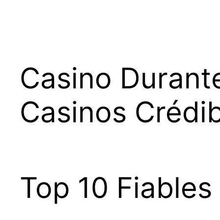
Pular
para
o
conteúdo
Casino Durante
Casinos Crédi
Top 10 Fiables