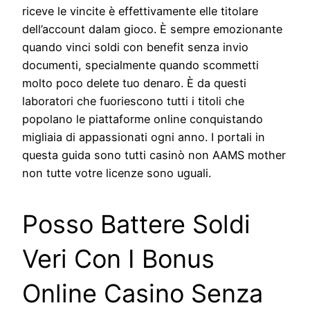
riceve le vincite è effettivamente elle titolare
dell’account dalam gioco. È sempre emozionante
quando vinci soldi con benefit senza invio
documenti, specialmente quando scommetti
molto poco delete tuo denaro. È da questi
laboratori che fuoriescono tutti i titoli che
popolano le piattaforme online conquistando
migliaia di appassionati ogni anno. I portali in
questa guida sono tutti casinò non AAMS mother
non tutte votre licenze sono uguali.
Posso Battere Soldi
Veri Con I Bonus
Online Casino Senza