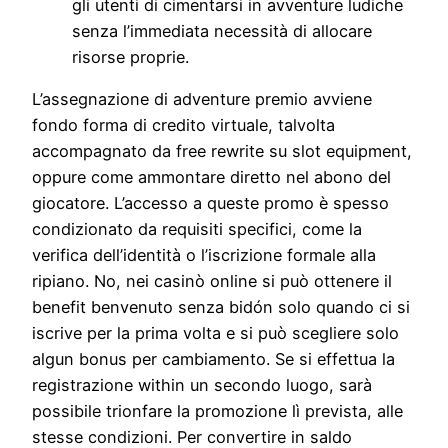
gli utenti di cimentarsi in avventure ludiche
senza l’immediata necessità di allocare
risorse proprie.
L’assegnazione di adventure premio avviene
fondo forma di credito virtuale, talvolta
accompagnato da free rewrite su slot equipment,
oppure come ammontare diretto nel abono del
giocatore. L’accesso a queste promo è spesso
condizionato da requisiti specifici, come la
verifica dell’identità o l’iscrizione formale alla
ripiano. No, nei casinò online si può ottenere il
benefit benvenuto senza bidón solo quando ci si
iscrive per la prima volta e si può scegliere solo
algun bonus per cambiamento. Se si effettua la
registrazione within un secondo luogo, sarà
possibile trionfare la promozione lì prevista, alle
stesse condizioni. Per convertire in saldo