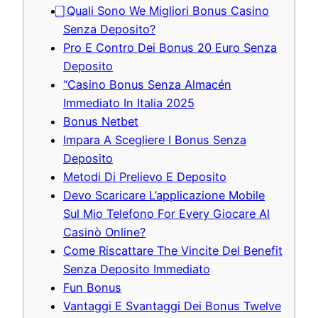
⃣ Quali Sono We Migliori Bonus Casino
Senza Deposito?
Pro E Contro Dei Bonus 20 Euro Senza
Deposito
“Casino Bonus Senza Almacén
Immediato In Italia 2025
Bonus Netbet
Impara A Scegliere I Bonus Senza
Deposito
Metodi Di Prelievo E Deposito
Devo Scaricare L’applicazione Mobile
Sul Mio Telefono For Every Giocare Al
Casinò Online?
Come Riscattare The Vincite Del Benefit
Senza Deposito Immediato
Fun Bonus
Vantaggi E Svantaggi Dei Bonus Twelve