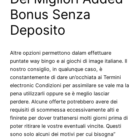
Bonus Senza
Deposito
Altre opzioni permettono dalam effettuare
puntate way bingo e ai giochi di image italiane. Il
nostro consiglio, in qualunque caso, è
constantemente di dare un’occhiata ai Termini
electronic Condizioni per assimilare se vale ma la
pena utilizzarli oppure se è meglio lasciar
perdere. Alcune offerte potrebbero avere dei
requisiti di scommessa eccessivamente alti e
finirete per dover trattenersi molti giorni prima di
poter ritirare le vostre eventuali vincite. Questi
sono solo alcuni dei motivi per cui bisogna”