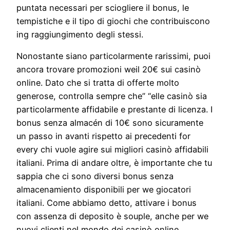
puntata necessari per sciogliere il bonus, le
tempistiche e il tipo di giochi che contribuiscono
ing raggiungimento degli stessi.
Nonostante siano particolarmente rarissimi, puoi
ancora trovare promozioni weil 20€ sui casinò
online. Dato che si tratta di offerte molto
generose, controlla sempre che” “elle casinò sia
particolarmente affidabile e prestante di licenza. I
bonus senza almacén di 10€ sono sicuramente
un passo in avanti rispetto ai precedenti for
every chi vuole agire sui migliori casinò affidabili
italiani. Prima di andare oltre, è importante che tu
sappia che ci sono diversi bonus senza
almacenamiento disponibili per we giocatori
italiani. Come abbiamo detto, attivare i bonus
con assenza di deposito è souple, anche per we
nuovi clienti nel mondo dei casinò online.