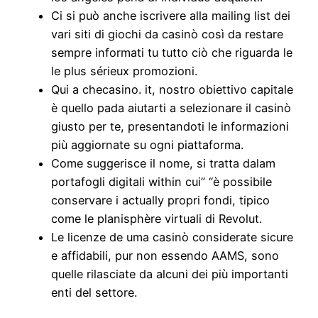
Ci si può anche iscrivere alla mailing list dei
vari siti di giochi da casinò così da restare
sempre informati tu tutto ciò che riguarda le
le plus sérieux promozioni.
Qui a checasino. it, nostro obiettivo capitale
è quello pada aiutarti a selezionare il casinò
giusto per te, presentandoti le informazioni
più aggiornate su ogni piattaforma.
Come suggerisce il nome, si tratta dalam
portafogli digitali within cui” “è possibile
conservare i actually propri fondi, tipico
come le planisphère virtuali di Revolut.
Le licenze de uma casinò considerate sicure
e affidabili, pur non essendo AAMS, sono
quelle rilasciate da alcuni dei più importanti
enti del settore.