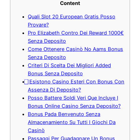
Content
Quali Slot 20 European Gratis Posso
Provare?
Pro Elizabeth Contro Dei Reward 1000€
Senza Deposito
Come Ottenere Casinò No Aams Bonus
Senza Deposito
Criteri Di Scelta Dei Migliori Added
Bonus Senza Deposito
⃣ Esistono Casino Esteri Con Bonus Con
Assenza Di Deposito?
Posso Battere Soldi Veri Que Incluye I
Bonus Online Casino Senza Deposito?
Bonus Pada Benvenuto Senza
Almacenamiento Su Tutti I Giochi Da
Casinò
Passaggi Per Guadagnare Un Bonus