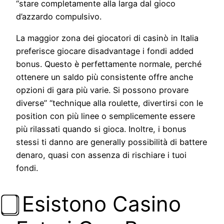
“stare completamente alla larga dal gioco
d’azzardo compulsivo.
La maggior zona dei giocatori di casinò in Italia
preferisce giocare disadvantage i fondi added
bonus. Questo è perfettamente normale, perché
ottenere un saldo più consistente offre anche
opzioni di gara più varie. Si possono provare
diverse” “technique alla roulette, divertirsi con le
position con più linee o semplicemente essere
più rilassati quando si gioca. Inoltre, i bonus
stessi ti danno are generally possibilità di battere
denaro, quasi con assenza di rischiare i tuoi
fondi.
⃣ Esistono Casino