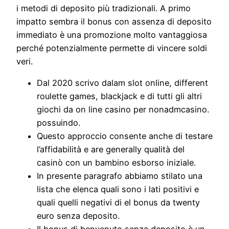
i metodi di deposito più tradizionali. A primo
impatto sembra il bonus con assenza di deposito
immediato è una promozione molto vantaggiosa
perché potenzialmente permette di vincere soldi
veri.
Dal 2020 scrivo dalam slot online, different
roulette games, blackjack e di tutti gli altri
giochi da on line casino per nonadmcasino.
possuindo.
Questo approccio consente anche di testare
l’affidabilità e are generally qualità del
casinò con un bambino esborso iniziale.
In presente paragrafo abbiamo stilato una
lista che elenca quali sono i lati positivi e
quali quelli negativi di el bonus da twenty
euro senza deposito.