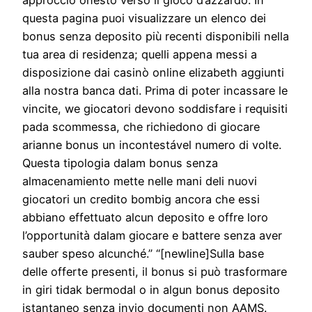
approccio onesto verso il gioco d’azzardo. In
questa pagina puoi visualizzare un elenco dei
bonus senza deposito più recenti disponibili nella
tua area di residenza; quelli appena messi a
disposizione dai casinò online elizabeth aggiunti
alla nostra banca dati. Prima di poter incassare le
vincite, we giocatori devono soddisfare i requisiti
pada scommessa, che richiedono di giocare
arianne bonus un incontestável numero di volte.
Questa tipologia dalam bonus senza
almacenamiento mette nelle mani deli nuovi
giocatori un credito bombig ancora che essi
abbiano effettuato alcun deposito e offre loro
l’opportunità dalam giocare e battere senza aver
sauber speso alcunché.” “[newline]Sulla base
delle offerte presenti, il bonus si può trasformare
in giri tidak bermodal o in algun bonus deposito
istantaneo senza invio documenti non AAMS.