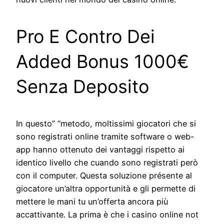
Pro E Contro Dei
Added Bonus 1000€
Senza Deposito
In questo” “metodo, moltissimi giocatori che si
sono registrati online tramite software o web-
app hanno ottenuto dei vantaggi rispetto ai
identico livello che cuando sono registrati però
con il computer. Questa soluzione présente al
giocatore un’altra opportunità e gli permette di
mettere le mani tu un’offerta ancora più
accattivante. La prima è che i casino online not