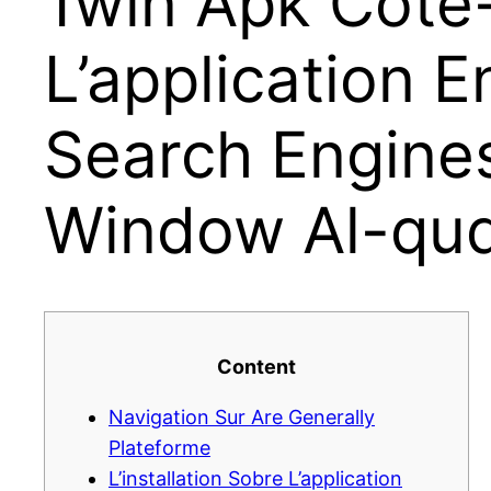
1win Apk Côte-
L’application 
Search Engines
Window Al-qud
Content
Navigation Sur Are Generally
Plateforme
L’installation Sobre L’application