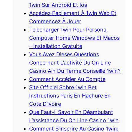
1win Sur Android Et Ios
Accédez Facilement À 1win Web Et
Commencez À Jouer
Telecharger 1win Pour Personal
Computer Home Windows Et Macos
– Installation Gratuite
Vous Avez Dieses Questions
Concernant L’activité Du On Line
Casino Ain Du Terme Conseillé 1win?
Comment Accéder Au Compte
Site Officiel Sobre 1win Bet
Instructions Paris En Hachure En
Côte D’ivoire
Que Faut-il Savoir En Déambulant
L’assistance Du On Line Casino 1win
Comment S’inscrire Au Casino 1win: