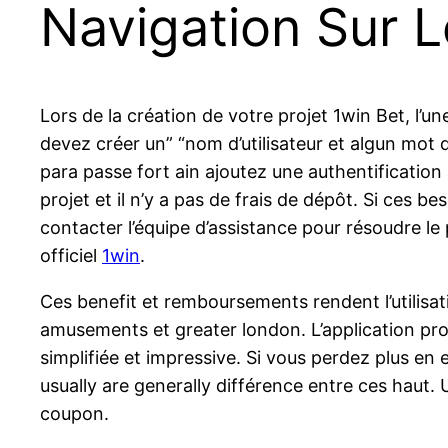
Navigation Sur 
Lors de la création de votre projet 1win Bet, l’
devez créer un” “nom d’utilisateur et algun mot 
para passe fort ain ajoutez une authentificatio
projet et il n’y a pas de frais de dépôt. Si ces 
contacter l’équipe d’assistance pour résoudre l
officiel
1win
.
Ces benefit et remboursements rendent l’utilisat
amusements et greater london. L’application prop
simplifiée et impressive. Si vous perdez plus en
usually are generally différence entre ces haut.
coupon.