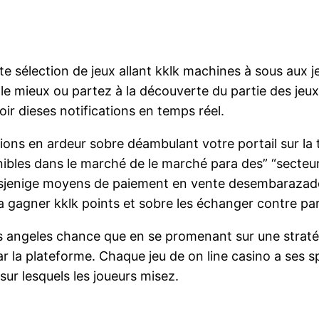
ste sélection de jeux allant kklk machines à sous aux
e mieux ou partez à la découverte du partie des jeux 
oir dieses notifications en temps réel.
ions en ardeur sobre déambulant votre portail sur la t
ibles dans le marché de le marché para des” “secteurs
dasjenige moyens de paiement en vente desembarazado
ara gagner kklk points et sobre les échanger contre para
os angeles chance que en se promenant sur une straté
r la plateforme. Chaque jeu de on line casino a ses sp
r lesquels les joueurs misez.