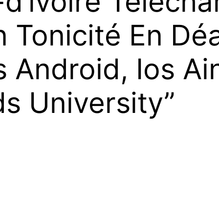
d’ivoire Télécha
En Tonicité En D
 Android, Ios A
s University”