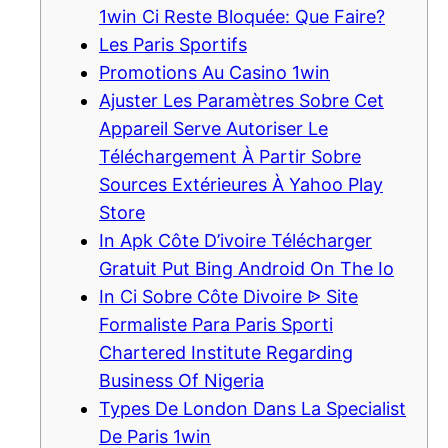
1win Ci Reste Bloquée: Que Faire?
Les Paris Sportifs
Promotions Au Casino 1win
Ajuster Les Paramètres Sobre Cet
Appareil Serve Autoriser Le
Téléchargement À Partir Sobre
Sources Extérieures À Yahoo Play
Store
In Apk Côte D’ivoire Télécharger
Gratuit Put Bing Android On The Io
In Ci Sobre Côte Divoire ᐉ Site
Formaliste Para Paris Sporti
Chartered Institute Regarding
Business Of Nigeria
Types De London Dans La Specialist
De Paris 1win